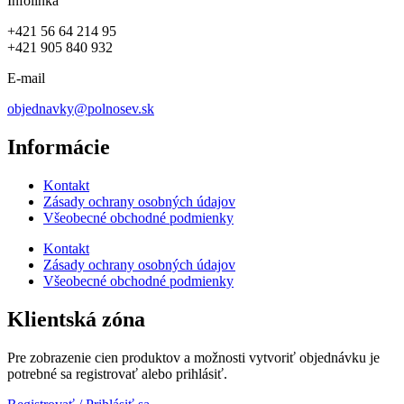
Infolinka
+421 56 64 214 95
+421 905 840 932
E-mail
objednavky@polnosev.sk
Informácie
Kontakt
Zásady ochrany osobných údajov
Všeobecné obchodné podmienky
Kontakt
Zásady ochrany osobných údajov
Všeobecné obchodné podmienky
Klientská zóna
Pre zobrazenie cien produktov a možnosti vytvoriť objednávku je
potrebné sa registrovať alebo prihlásiť.