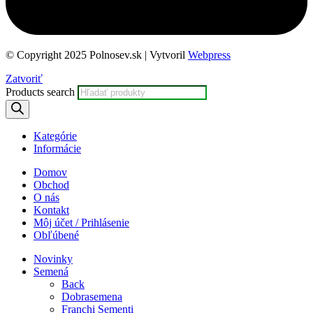
© Copyright 2025 Polnosev.sk | Vytvoril
Webpress
Zatvoriť
Products search
Kategórie
Informácie
Domov
Obchod
O nás
Kontakt
Môj účet / Prihlásenie
Obľúbené
Novinky
Semená
Back
Dobrasemena
Franchi Sementi