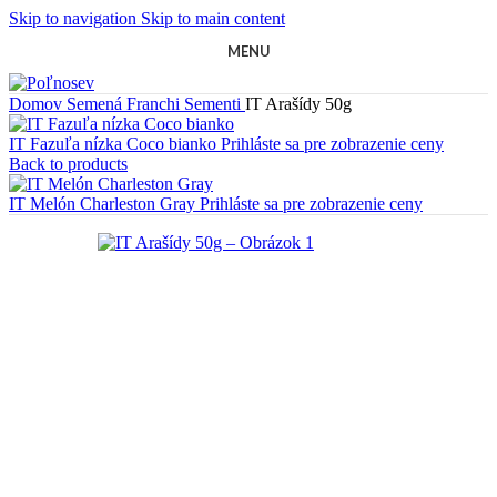
Skip to navigation
Skip to main content
MENU
Domov
Semená
Franchi Sementi
IT Arašídy 50g
IT Fazuľa nízka Coco bianko
Prihláste sa pre zobrazenie ceny
Back to products
IT Melón Charleston Gray
Prihláste sa pre zobrazenie ceny