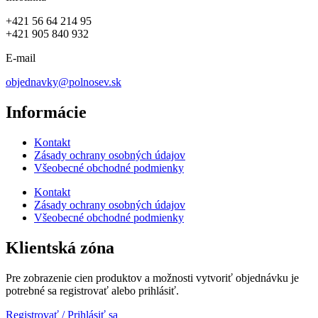
+421 56 64 214 95
+421 905 840 932
E-mail
objednavky@polnosev.sk
Informácie
Kontakt
Zásady ochrany osobných údajov
Všeobecné obchodné podmienky
Kontakt
Zásady ochrany osobných údajov
Všeobecné obchodné podmienky
Klientská zóna
Pre zobrazenie cien produktov a možnosti vytvoriť objednávku je
potrebné sa registrovať alebo prihlásiť.
Registrovať / Prihlásiť sa