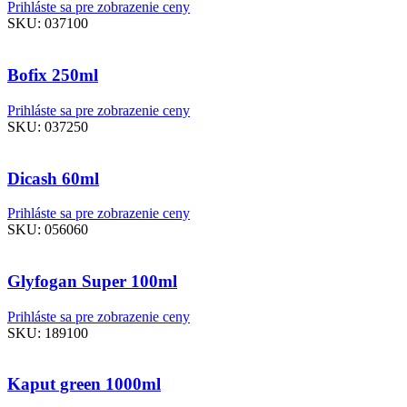
Prihláste sa pre zobrazenie ceny
SKU:
037100
Bofix 250ml
Prihláste sa pre zobrazenie ceny
SKU:
037250
Dicash 60ml
Prihláste sa pre zobrazenie ceny
SKU:
056060
Glyfogan Super 100ml
Prihláste sa pre zobrazenie ceny
SKU:
189100
Kaput green 1000ml