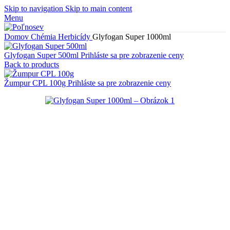
Skip to navigation
Skip to main content
Menu
Domov
Chémia
Herbicídy
Glyfogan Super 1000ml
Glyfogan Super 500ml
Prihláste sa pre zobrazenie ceny
Back to products
Žumpur CPL 100g
Prihláste sa pre zobrazenie ceny