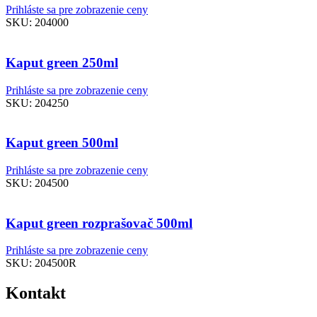
Prihláste sa pre zobrazenie ceny
SKU:
204000
Kaput green 250ml
Prihláste sa pre zobrazenie ceny
SKU:
204250
Kaput green 500ml
Prihláste sa pre zobrazenie ceny
SKU:
204500
Kaput green rozprašovač 500ml
Prihláste sa pre zobrazenie ceny
SKU:
204500R
Kontakt