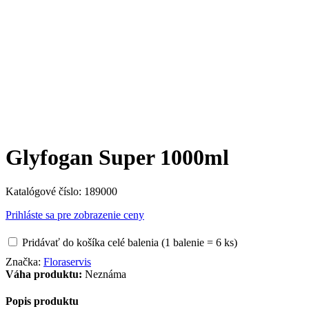
Glyfogan Super 1000ml
Katalógové číslo:
189000
Prihláste sa pre zobrazenie ceny
Pridávať do košíka celé balenia (1 balenie = 6 ks)
Značka:
Floraservis
Váha produktu:
Neznáma
Popis produktu