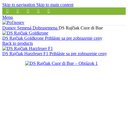
Skip to navigation
Skip to main content
Menu
Domov
Semená
Dobrasemena
DS Rajčiak Cuor di Bue
DS Rajčiak Goldkrone
Prihláste sa pre zobrazenie ceny
Back to products
DS Rajčiak Harzfeuer F1
Prihláste sa pre zobrazenie ceny