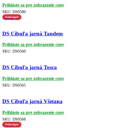
Prihláste sa pre zobrazenie ceny
SKU:
DS0580
Nedostupné
DS Cibuľa jarná Tandem
Prihláste sa pre zobrazenie ceny
SKU:
DS0560
DS Cibuľa jarná Tosca
Prihláste sa pre zobrazenie ceny
SKU:
DS0565
DS Cibuľa jarná Všetana
Prihláste sa pre zobrazenie ceny
SKU:
DS0568
Nedostupné