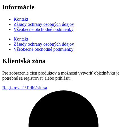
Informácie
Kontakt
Zásady ochrany osobných údajov
Všeobecné obchodné podmienky
Kontakt
Zásady ochrany osobných údajov
Všeobecné obchodné podmienky
Klientská zóna
Pre zobrazenie cien produktov a možnosti vytvoriť objednávku je
potrebné sa registrovať alebo prihlásiť.
Registrovať / Prihlásiť sa