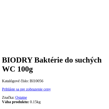
BIODRY Baktérie do suchých
WC 100g
Katalógové číslo:
BI10056
Prihláste sa pre zobrazenie ceny
Značka:
Ostatne
Váha produktu:
0.15kg