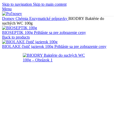
Skip to navigation
Skip to main content
Menu
Domov
Chémia
Enzymatické prípravky
BIODRY Baktérie do
suchých WC 100g
BIOSEPTIK 100g
Prihláste sa pre zobrazenie ceny
Back to products
BIOLAKE čistič jazierok 100g
Prihláste sa pre zobrazenie ceny