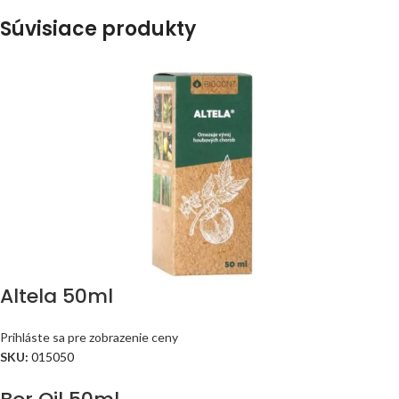
Súvisiace produkty
Altela 50ml
Prihláste sa pre zobrazenie ceny
SKU:
015050