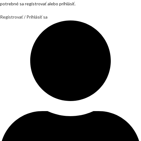
potrebné sa registrovať alebo prihlásiť.
Registrovať / Prihlásiť sa