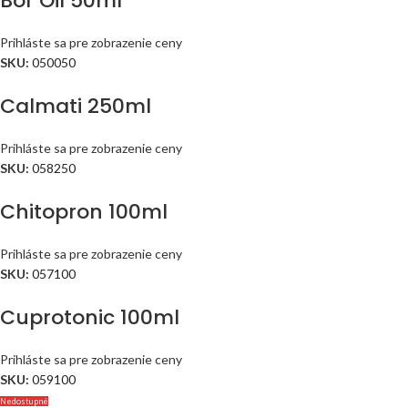
Bor Oil 50ml
Prihláste sa pre zobrazenie ceny
SKU:
050050
Calmati 250ml
Prihláste sa pre zobrazenie ceny
SKU:
058250
Chitopron 100ml
Prihláste sa pre zobrazenie ceny
SKU:
057100
Cuprotonic 100ml
Prihláste sa pre zobrazenie ceny
SKU:
059100
Nedostupné