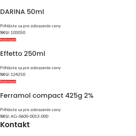
DARINA 50ml
Prihláste sa pre zobrazenie ceny
SKU:
103050
Nedostupné
Effetto 250ml
Prihláste sa pre zobrazenie ceny
SKU:
124250
Nedostupné
Ferramol compact 425g 2%
Prihláste sa pre zobrazenie ceny
SKU:
AG-0600-0013-000
Kontakt