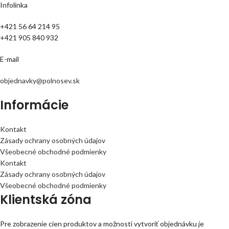
Infolinka
+421 56 64 214 95
+421 905 840 932
E-mail
objednavky@polnosev.sk
Informácie
Kontakt
Zásady ochrany osobných údajov
Všeobecné obchodné podmienky
Kontakt
Zásady ochrany osobných údajov
Všeobecné obchodné podmienky
Klientská zóna
Pre zobrazenie cien produktov a možnosti vytvoriť objednávku je