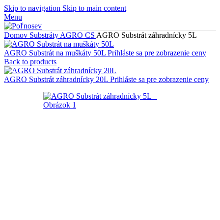
Skip to navigation
Skip to main content
Menu
Domov
Substráty
AGRO CS
AGRO Substrát záhradnícky 5L
AGRO Substrát na muškáty 50L
Prihláste sa pre zobrazenie ceny
Back to products
AGRO Substrát záhradnícky 20L
Prihláste sa pre zobrazenie ceny