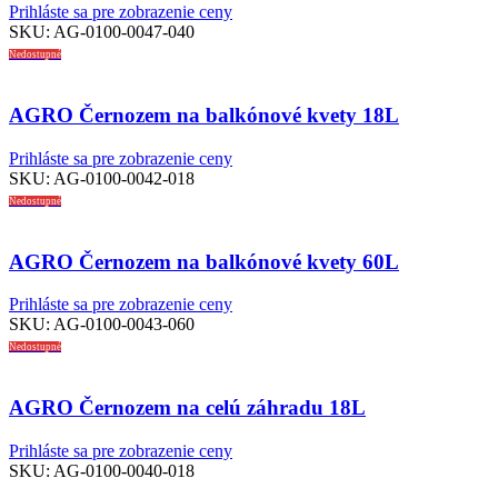
Prihláste sa pre zobrazenie ceny
SKU:
AG-0100-0047-040
Nedostupné
AGRO Černozem na balkónové kvety 18L
Prihláste sa pre zobrazenie ceny
SKU:
AG-0100-0042-018
Nedostupné
AGRO Černozem na balkónové kvety 60L
Prihláste sa pre zobrazenie ceny
SKU:
AG-0100-0043-060
Nedostupné
AGRO Černozem na celú záhradu 18L
Prihláste sa pre zobrazenie ceny
SKU:
AG-0100-0040-018