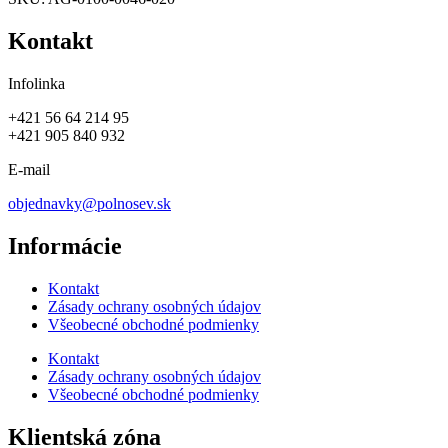
Kontakt
Infolinka
+421 56 64 214 95
+421 905 840 932
E-mail
objednavky@polnosev.sk
Informácie
Kontakt
Zásady ochrany osobných údajov
Všeobecné obchodné podmienky
Kontakt
Zásady ochrany osobných údajov
Všeobecné obchodné podmienky
Klientská zóna