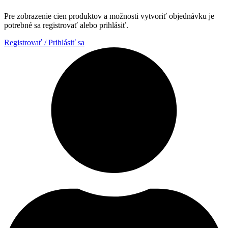
Pre zobrazenie cien produktov a možnosti vytvoriť objednávku je
potrebné sa registrovať alebo prihlásiť.
Registrovať / Prihlásiť sa