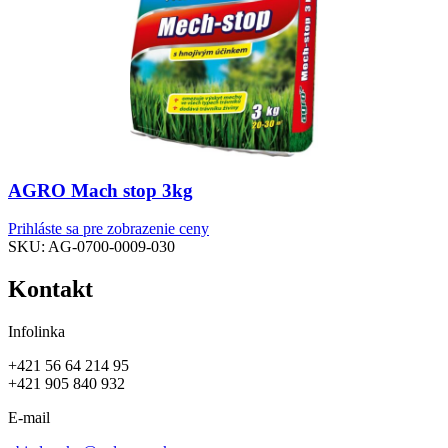
AGRO Mach stop 3kg
Prihláste sa pre zobrazenie ceny
SKU:
AG-0700-0009-030
Kontakt
Infolinka
+421 56 64 214 95
+421 905 840 932
E-mail