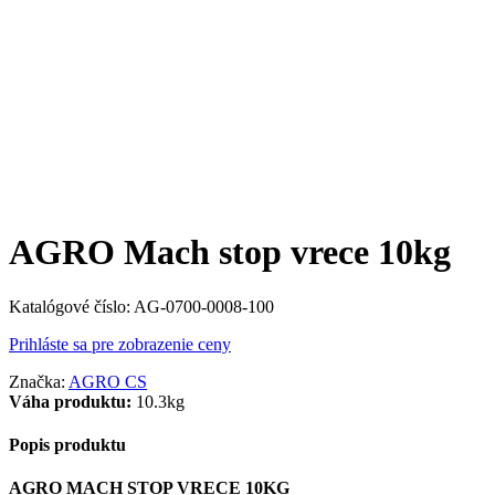
AGRO Mach stop vrece 10kg
Katalógové číslo:
AG-0700-0008-100
Prihláste sa pre zobrazenie ceny
Značka:
AGRO CS
Váha produktu:
10.3kg
Popis produktu
AGRO MACH STOP VRECE 10KG