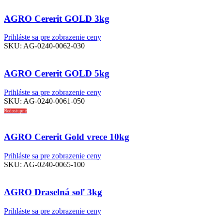
AGRO Cererit GOLD 3kg
Prihláste sa pre zobrazenie ceny
SKU:
AG-0240-0062-030
AGRO Cererit GOLD 5kg
Prihláste sa pre zobrazenie ceny
SKU:
AG-0240-0061-050
Nedostupné
AGRO Cererit Gold vrece 10kg
Prihláste sa pre zobrazenie ceny
SKU:
AG-0240-0065-100
AGRO Draselná soľ 3kg
Prihláste sa pre zobrazenie ceny