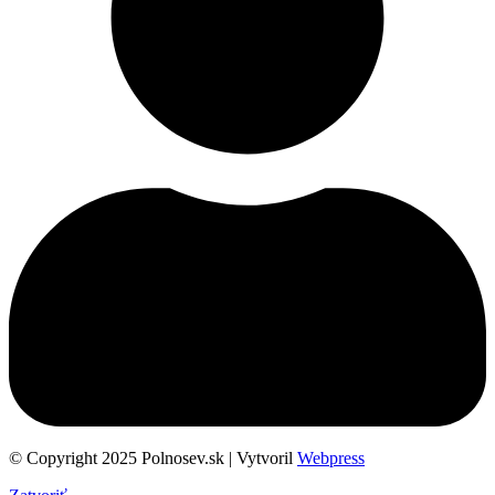
© Copyright 2025 Polnosev.sk | Vytvoril
Webpress