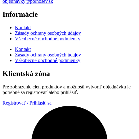
objednavky@polnosev.sk
Informácie
Kontakt
Zásady ochrany osobných údajov
Všeobecné obchodné podmienky
Kontakt
Zásady ochrany osobných údajov
Všeobecné obchodné podmienky
Klientská zóna
Pre zobrazenie cien produktov a možnosti vytvoriť objednávku je
potrebné sa registrovať alebo prihlásiť.
Registrovať / Prihlásiť sa