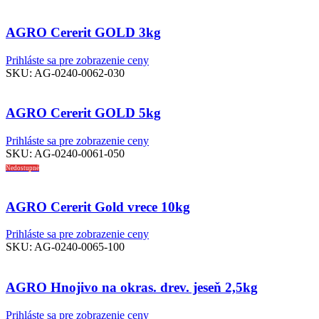
AGRO Cererit GOLD 3kg
Prihláste sa pre zobrazenie ceny
SKU:
AG-0240-0062-030
AGRO Cererit GOLD 5kg
Prihláste sa pre zobrazenie ceny
SKU:
AG-0240-0061-050
Nedostupné
AGRO Cererit Gold vrece 10kg
Prihláste sa pre zobrazenie ceny
SKU:
AG-0240-0065-100
AGRO Hnojivo na okras. drev. jeseň 2,5kg
Prihláste sa pre zobrazenie ceny