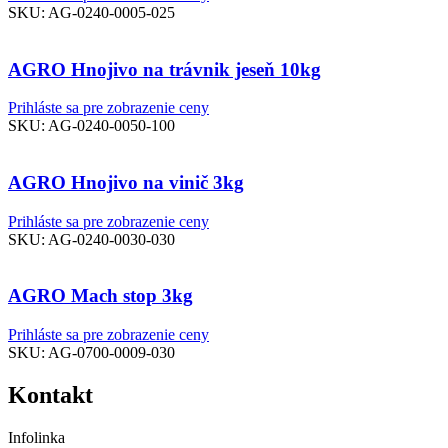
SKU:
AG-0240-0005-025
AGRO Hnojivo na trávnik jeseň 10kg
Prihláste sa pre zobrazenie ceny
SKU:
AG-0240-0050-100
AGRO Hnojivo na vinič 3kg
Prihláste sa pre zobrazenie ceny
SKU:
AG-0240-0030-030
AGRO Mach stop 3kg
Prihláste sa pre zobrazenie ceny
SKU:
AG-0700-0009-030
Kontakt
Infolinka